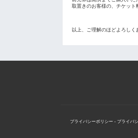
取置きのお客様の、チケット
以上、ご理解のほどよろしく
プライバシーポリシー
-
プライバ