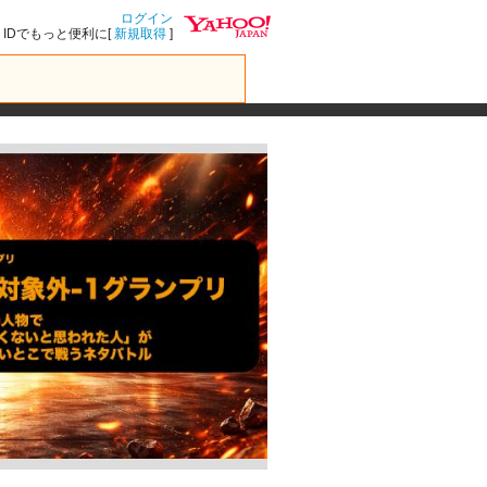
ログイン
IDでもっと便利に[
新規取得
]