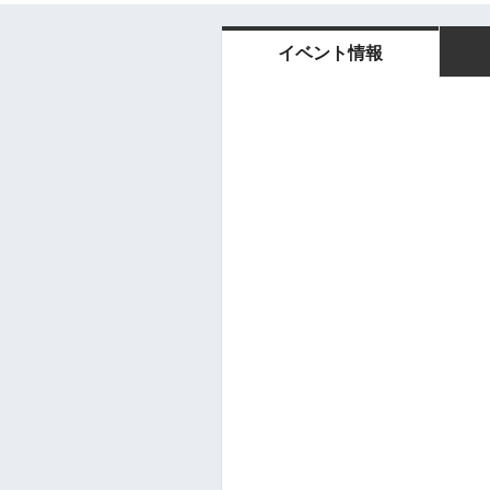
イベント情報