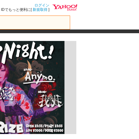
ログイン
IDでもっと便利に[
新規取得
]