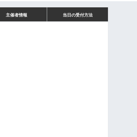
主催者情報
当日の受付方法