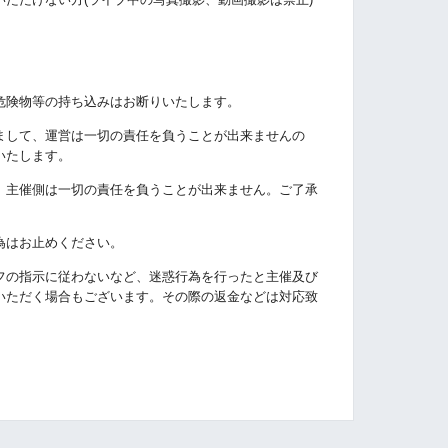
危険物等の持ち込みはお断りいたします。
まして、運営は一切の責任を負うことが出来ませんの
いたします。
、主催側は一切の責任を負うことが出来ません。ご了承
為はお止めください。
フの指示に従わないなど、迷惑行為を行ったと主催及び
いただく場合もございます。その際の返金などは対応致