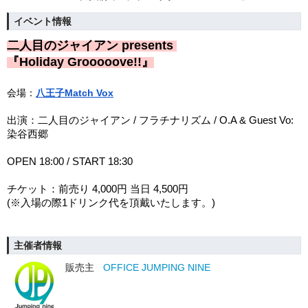
イベント情報
二人目のジャイアン presents
『Holiday Grooooove!!』
会場：
八王子Match Vox
出演：二人目のジャイアン / フラチナリズム / O.A & Guest Vo:
染谷西郷
OPEN 18:00 / START 18:30
チケット：前売り 4,000円 当日 4,500円
(※入場の際1ドリンク代を頂戴いたします。)
主催者情報
販売主
OFFICE JUMPING NINE