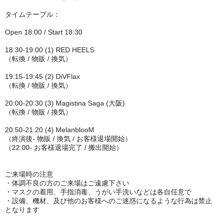
タイムテーブル：
Open 18:00 / Start 18:30
18:30-19:00 (1) RED HEELS
（転換 / 物販 / 換気）
19:15-19:45 (2) DiVFlax
（転換 / 物販 / 換気）
20:00-20:30 (3) Magistina Saga (大阪)
（転換 / 物販 / 換気）
20:50-21:20 (4) MelanblooM
（終演後- 物販 / 換気 / お客様退場開始）
（22:00- お客様退場完了 / 搬出開始）
ご来場時の注意
・体調不良の方のご来場はご遠慮下さい
・マスクの着用、手指消毒、
うがい手洗いなどは各自任意で
・設備、機材、及び他のお客様へのご迷惑になるような行為は禁止
となります