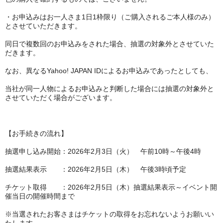
・お申込みはお一人さま1日1枠限り（ご購入されるご本人様のみ）
とさせていただきます。
同日で複数回のお申込みをされた場合、抽選の対象外とさせていた
だきます。
なお、異なるYahoo! JAPAN IDによるお申込みであったとしても、
当社が同一人物によるお申込みと判断した場合には抽選の対象外と
させていただく場合がございます。
【お手続きの流れ】
抽選申し込み開始：2026年2月3日（火） 午前10時～午後4時
抽選結果表示 ：2026年2月5日（木） 午後3時頃予定
チケット取得 ：2026年2月5日（木）抽選結果表示～イベント開
催当日の開催時間まで
※当選されたお客さまはチケットの取得をお忘れないようお願いい