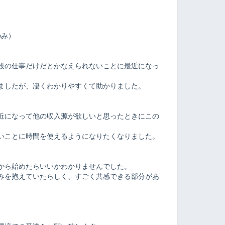
ト
のみ）
段の仕事だけだとかなえられないことに最近になっ
ましたが、凄くわかりやすくて助かりました。
近になって他の収入源が欲しいと思ったときにこの
いことに時間を使えるようになりたくなりました。
から始めたらいいかわかりませんでした。
みを抱えていたらしく、すごく共感できる部分があ