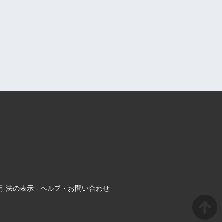
引法の表示
-
ヘルプ・お問い合わせ