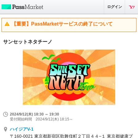
ログイン
【重要】PassMarketサービスの終了について
サンセットネタチーノ
2024/9/12(木) 18:30 ～ 19:30
受付開始時間 2024/9/12(木) 18:15～
ハイジアV-1
〒160-0021 東京都新宿区歌舞伎町２丁目４４−１ 東京都健康プ