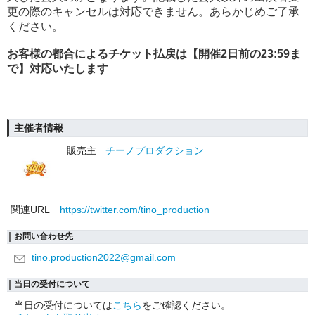
更の際のキャンセルは対応できません。あらかじめご了承
ください。
お客様の都合によるチケット払戻は【開催2日前の23:59ま
で】対応いたします
主催者情報
販売主
チーノプロダクション
関連URL
https://twitter.com/tino_production
お問い合わせ先
tino.production2022@gmail.com
当日の受付について
当日の受付については
こちら
をご確認ください。