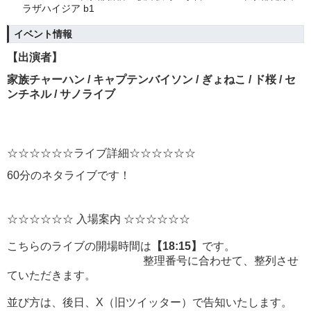
ラザハイジア b1
イベント情報
【出演者】
家族チャーハン / キャプテンバイソン / ぎょねこ / ド桜 / セ
ンチネル / サノライブ
☆☆☆☆☆☆ライブ詳細☆☆☆☆☆☆
60分のネタライブです！
☆☆☆☆☆☆ 入場案内 ☆☆☆☆☆☆
こちらのライブの開場時間は
【18:15】
です。
整理番号に合わせて、整列させ
ていただきます。
並び方は、後日、X（旧ツイッター）で告知いたします。