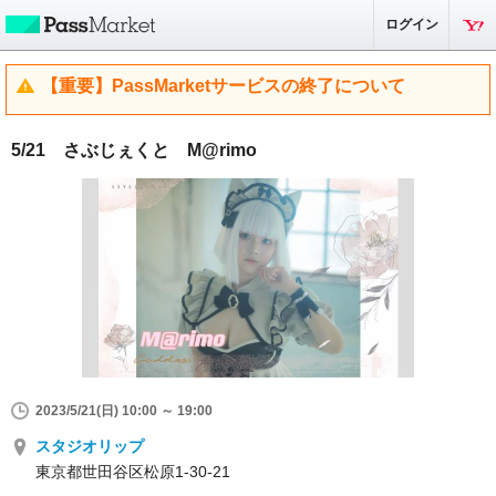
ログイン
【重要】PassMarketサービスの終了について
5/21 さぶじぇくと M@rimo
2023/5/21(日) 10:00 ～ 19:00
スタジオリップ
東京都世田谷区松原1-30-21