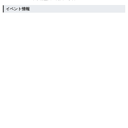
イベント情報