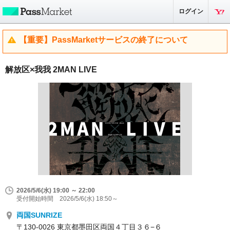
ログイン
【重要】PassMarketサービスの終了について
解放区×我我 2MAN LIVE
2026/5/6(水) 19:00 ～ 22:00
受付開始時間 2026/5/6(水) 18:50～
両国SUNRIZE
〒130-0026 東京都墨田区両国４丁目３６−６