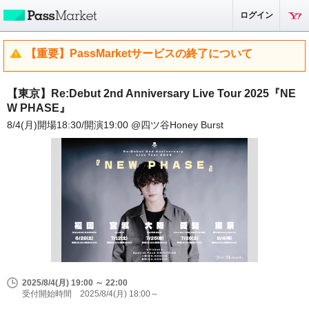
ログイン
【重要】PassMarketサービスの終了について
【東京】Re:Debut 2nd Anniversary Live Tour 2025『NE
W PHASE』
8/4(月)開場18:30/開演19:00 @四ツ谷Honey Burst
2025/8/4(月) 19:00 ～ 22:00
受付開始時間 2025/8/4(月) 18:00～