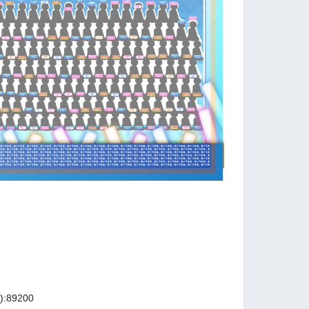
89200