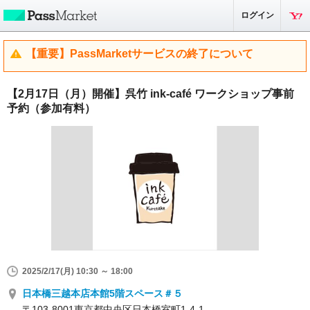
ログイン
【重要】PassMarketサービスの終了について
【2月17日（月）開催】呉竹 ink-café ワークショップ事前
予約（参加有料）
2025/2/17(月) 10:30 ～ 18:00
日本橋三越本店本館5階スペース＃５
〒103-8001東京都中央区日本橋室町1-4-1