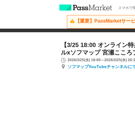
スマホで簡
【重要】PassMarketサ
【3/25 18:00 オンラ
ルxソフマップ 宮瀬こころ
2026/3/25(水) 18:00～2026/3/25(水) 20:
ソフマップYouTubeチャンネル