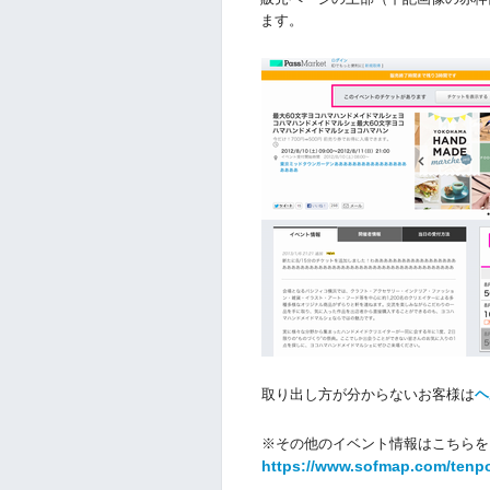
ます。
取り出し方が分からないお客様は
ヘ
※その他のイベント情報はこちらを
https://www.sofmap.com/tenp