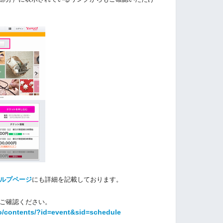
ルプページ
にも詳細を記載しております。
ご確認ください。
o/contents/?id=event&sid=schedule