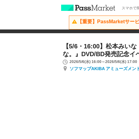
スマホで簡
【重要】PassMarketサ
【5/6・16:00】松本み
な。』DVD/BD発売記念イ
2026/5/6(水) 16:00～2026/5/6(水) 17:00
ソフマップAKIBA アミューズメン