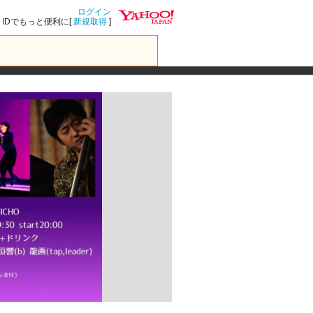
ログイン
IDでもっと便利に[
新規取得
]