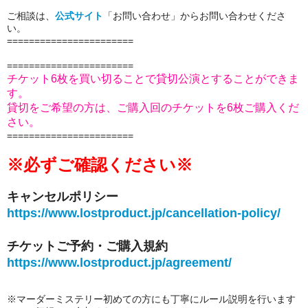
ご相談は、
公式サイト
「お問い合わせ」からお問い合わせくださ
い。
====================
===
=======================
チケット6枚を買い切ることで貸切公演とすることができま
す。
貸切をご希望の方は、ご購入回のチケットを6枚ご購入くだ
さい。
=======================
※必ずご確認ください※
キャンセルポリシー
https://www.lostproduct.jp/cancellation-policy/
チケットご予約・ご購入規約
https://www.lostproduct.jp/agreement/
※マーダーミステリー初めての方にも丁寧にルール説明を行います