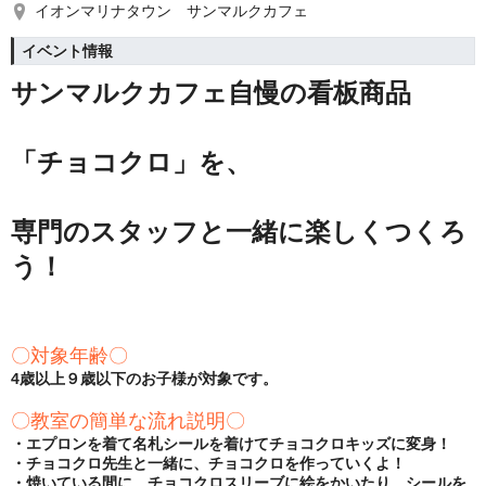
イオンマリナタウン サンマルクカフェ
イベント情報
サンマルクカフェ自慢の看板商品
「チョコクロ」を、
専門のスタッフと一緒に楽しくつくろ
う！
〇対象年齢〇
4歳以上９歳以下のお子様が対象です。
〇教室の簡単な流れ説明〇
・エプロンを着て名札シールを着けてチョコクロキッズに変身！
・チョコクロ先生と一緒に、チョコクロを作っていくよ！
・焼いている間に、チョコクロスリーブに絵をかいたり、シールを