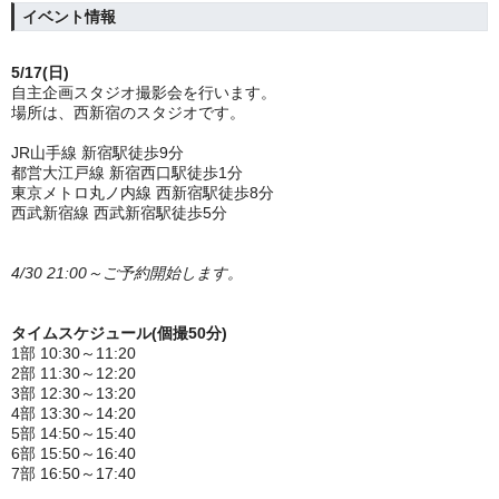
イベント情報
5/17(日)
自主企画スタジオ撮影会を行います。
場所は、西新宿のスタジオです。
JR山手線 新宿駅徒歩9分
都営大江戸線 新宿西口駅徒歩1分
東京メトロ丸ノ内線 西新宿駅徒歩8分
西武新宿線 西武新宿駅徒歩5分
4/30 21:00～ご予約開始します。
タイムスケジュール(個撮50分)
1部 10:30～11:20
2部 11:30～12:20
3部 12:30～13:20
4部 13:30～14:20
5部 14:50～15:40
6部 15:50～16:40
7部 16:50～17:40