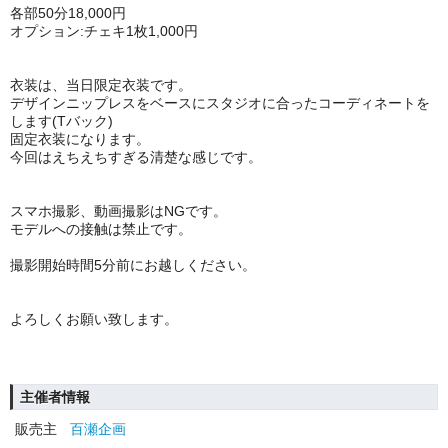
各部50分18,000円
オプション:チェキ1枚1,000円
衣装は、当日限定衣装です。
デザインニップレスをベースにスタジオに合ったコーディネートを
します(Tバック)
固定衣装になります。
今回はえちえちすぎる清楚な感じです。
スマホ撮影、動画撮影はNGです。
モデルへの接触は禁止です。
撮影開始時間5分前にお越しください。
よろしくお願い致します。
主催者情報
販売主
百瀬企画