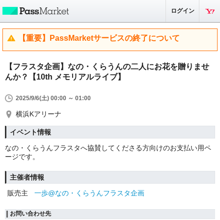
ログイン
【重要】PassMarketサービスの終了について
【フラスタ企画】なの・くらうんの二人にお花を贈りませ
んか？【10th メモリアルライブ】
2025/9/6(土) 00:00 ～ 01:00
横浜Kアリーナ
イベント情報
なの・くらうんフラスタへ協賛してくださる方向けのお支払い用ペ
ージです。
主催者情報
販売主
一歩@なの・くらうんフラスタ企画
お問い合わせ先