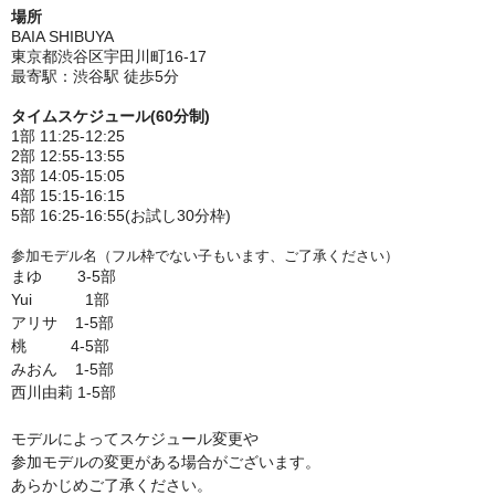
場所
BAIA SHIBUYA
東京都渋谷区宇田川町16-17
最寄駅：渋谷駅 徒歩5分
タイムスケジュール(60分制)
1部 11:25-12:25
2部 12:55-13:55
3部 14:05-15:05
4部 15:15-16:15
5部 16:25-16:55(お試し30分枠)
参加モデル名（フル枠でない子もいます、ご了承ください）
まゆ 3-5部
Yui 1部
アリサ 1-5部
桃 4-5部
みおん 1-5部
西川由莉 1-5部
モデルによってスケジュール変更や
参加モデルの変更がある場合がございます。
あらかじめご了承ください。