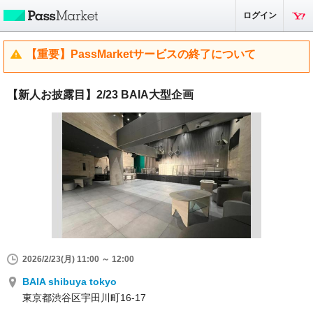
ログイン
【重要】PassMarketサービスの終了について
【新人お披露目】2/23 BAIA大型企画
2026/2/23(月) 11:00 ～ 12:00
BAIA shibuya tokyo
東京都渋谷区宇田川町16-17