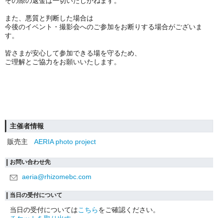
その際の返金は一切いたしかねます。
また、悪質と判断した場合は
今後のイベント・撮影会へのご参加をお断りする場合がございま
す。
皆さまが安心して参加できる場を守るため、
ご理解とご協力をお願いいたします。
主催者情報
販売主
AERIA photo project
お問い合わせ先
aeria@rhizomebc.com
当日の受付について
当日の受付については
こちら
をご確認ください。