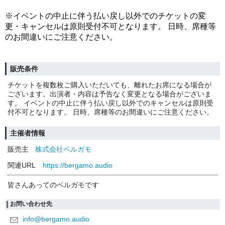
※イベントの中止に伴う払い戻し以外でのチケットの変
更・キャンセルは原則受付不可となります。 日時、席種等
のお間違いにご注意ください。
販売条件
チケットを複数枚ご購入いただいても、離れたお席になる場合が
ございます。出演者・内容は予告なく変更となる場合がございま
す。 イベントの中止に伴う払い戻し以外でのキャンセルは原則受
付不可となります。 日時、席種等のお間違いにご注意ください。
主催者情報
販売主
株式会社ベルガモ
関連URL
https://bergamo.audio
皆さんあってのベルガモです
お問い合わせ先
info@bergamo.audio