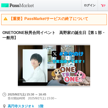
ログイン
【重要】PassMarketサービスの終了について
ONETOONE秋男合同イベント 高野家の誕生日【第１部・
一般用】
2025/9/27(土) 15:30 ～ 16:45
受付開始時間 2025/9/27(土) 15:00～
高円寺スタジオｋ 1階