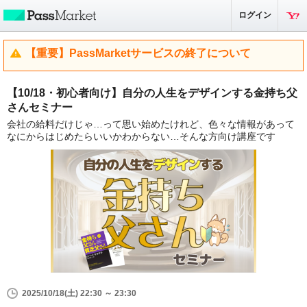
ログイン
【重要】PassMarketサービスの終了について
【10/18・初心者向け】自分の人生をデザインする金持ち父
さんセミナー
会社の給料だけじゃ…って思い始めたけれど、色々な情報があって
なにからはじめたらいいかわからない…そんな方向け講座です
2025/10/18(土) 22:30 ～ 23:30