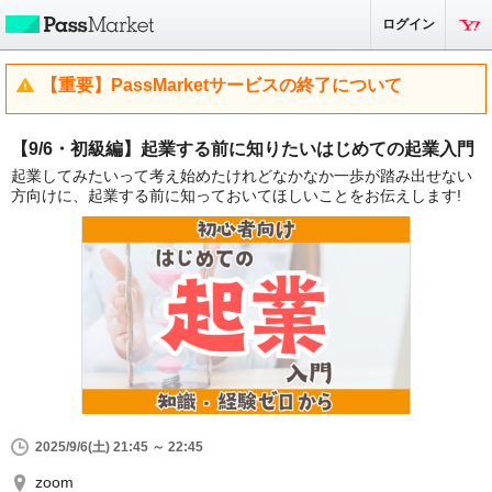
ログイン
【重要】PassMarketサービスの終了について
【9/6・初級編】起業する前に知りたいはじめての起業入門
起業してみたいって考え始めたけれどなかなか一歩が踏み出せない
方向けに、起業する前に知っておいてほしいことをお伝えします!
2025/9/6(土) 21:45 ～ 22:45
zoom