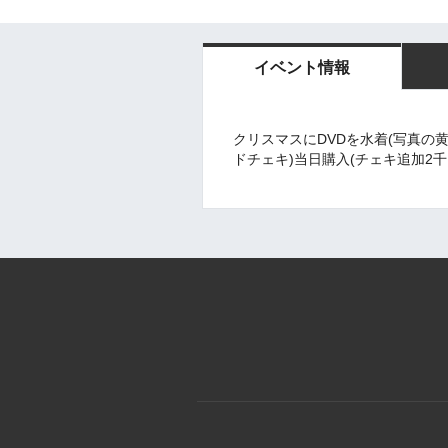
イベント情報
クリスマスにDVDを水着(写真の黄
ドチェキ)当日購入(チェキ追加2千