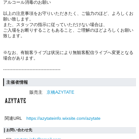
アルコール消毒のお願い
以上の注意事項をお守りいただきたく、ご協力のほど、よろしくお
願い致します。
また、スタッフの指示に従っていただけない場合は、
ご入場をお断りすることもあること、ご理解のほどよろしくお願い
致します。
※なお、有観客ライブは状況により無観客配信ライブへ変更となる
場合があります。
-------------------------------------
主催者情報
販売主
京橋AZYTATE
関連URL
https://azytateinfo.wixsite.com/azytate
お問い合わせ先