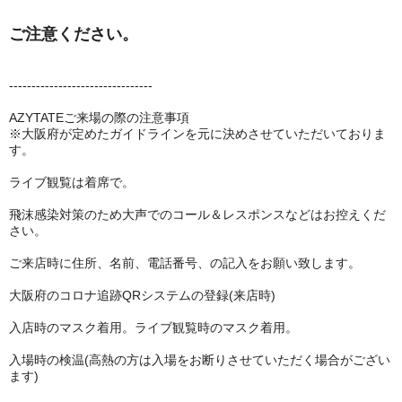
ご注意ください。
--------------------------------
AZYTATEご来場の際の注意事項
※大阪府が定めたガイドラインを元に決めさせていただいておりま
す。
ライブ観覧は着席で。
飛沫感染対策のため大声でのコール＆レスポンスなどはお控えくだ
さい。
ご来店時に住所、名前、電話番号、の記入をお願い致します。
大阪府のコロナ追跡QRシステムの登録(来店時)
入店時のマスク着用。ライブ観覧時のマスク着用。
入場時の検温(高熱の方は入場をお断りさせていただく場合がござい
ます)