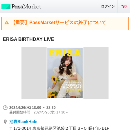
ログイン
【重要】PassMarketサービスの終了について
ERISA BIRTHDAY LIVE
2024/6/26(水) 18:00 ～ 22:30
受付開始時間 2024/6/26(水) 17:30～
池袋BlackHole
〒171-0014 東京都豊島区池袋２丁目３−５ 曙ビル B1F