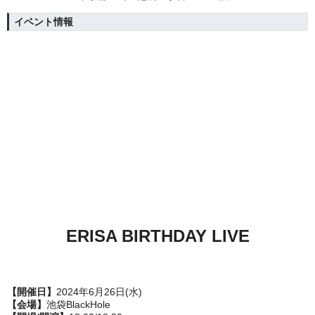
イベント情報
ERISA BIRTHDAY LIVE
【開催日】
2024年6月26日(水)
【会場】
池袋BlackHole