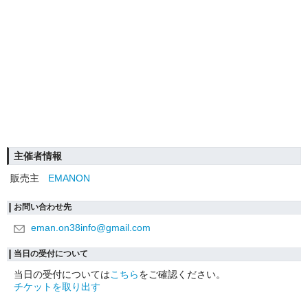
主催者情報
販売主
EMANON
お問い合わせ先
eman.on38info@gmail.com
当日の受付について
当日の受付については
こちら
をご確認ください。
チケットを取り出す