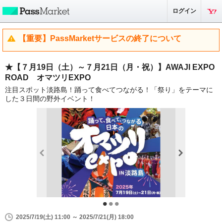
ログイン
【重要】PassMarketサービスの終了について
★【７月19日（土）～７月21日（月・祝）】AWAJI EXPO
ROAD オマツリEXPO
注目スポット淡路島！踊って食べてつながる！「祭り」をテーマに
した３日間の野外イベント！
2025/7/19(土) 11:00 ～ 2025/7/21(月) 18:00