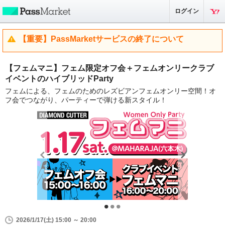
ログイン
【重要】PassMarketサービスの終了について
【フェムマニ】フェム限定オフ会＋フェムオンリークラブ
イベントのハイブリッドParty
フェムによる、フェムのためのレズビアンフェムオンリー空間！オ
フ会でつながり、パーティーで弾ける新スタイル！
2026/1/17(土) 15:00 ～ 20:00