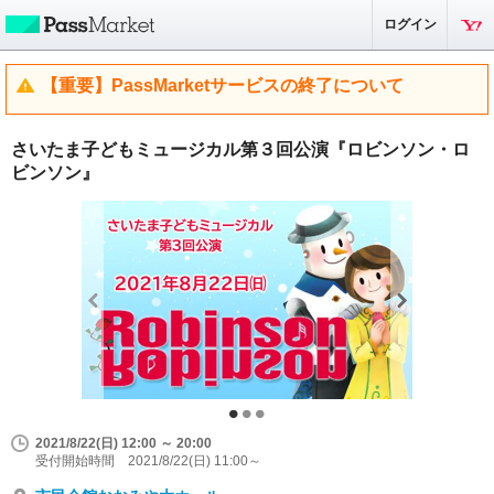
ログイン
【重要】PassMarketサービスの終了について
さいたま子どもミュージカル第３回公演『ロビンソン・ロ
ビンソン』
2021/8/22(日) 12:00 ～ 20:00
受付開始時間 2021/8/22(日) 11:00～