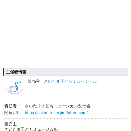
主催者情報
販売主
さいたま子どもミュージカル
責任者
さいたま子どもミュージカル父母会
関連URL
https://saitama-km.jimdofree.com/
販売主
さいたま子どもミュージカル