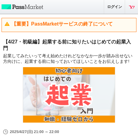
ログイン
【重要】PassMarketサービスの終了について
【4/27・初級編】起業する前に知りたいはじめての起業入
門
起業してみたいって考え始めたけれどなかなか一歩が踏み出せない
方向けに、起業する前に知っておいてほしいことをお伝えします!
2025/4/27(日) 21:00 ～ 22:00