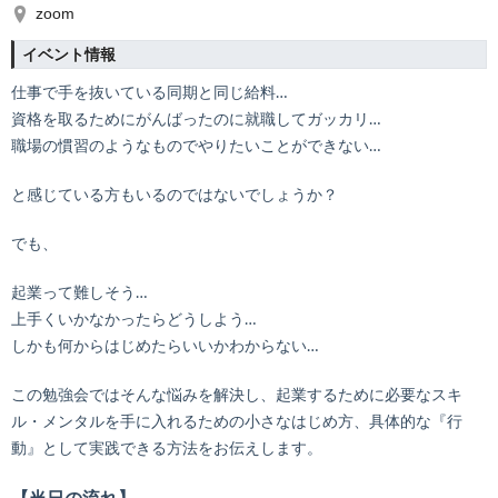
zoom
イベント情報
仕事で手を抜いている同期と同じ給料…
資格を取るためにがんばったのに就職してガッカリ…
職場の慣習のようなものでやりたいことができない…
と感じている方もいるのではないでしょうか？
でも、
起業って難しそう…
上手くいかなかったらどうしよう…
しかも何からはじめたらいいかわからない…
この勉強会ではそんな悩みを解決し、起業するために必要なスキ
ル・メンタルを手に入れるための小さなはじめ方、具体的な『行
動』として実践できる方法をお伝えします。