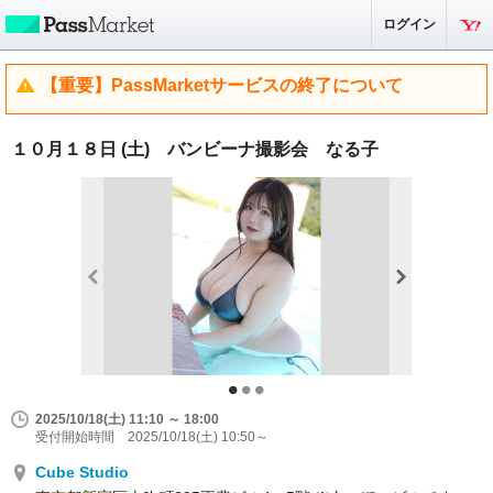
ログイン
【重要】PassMarketサービスの終了について
１０月１８日 (土) バンビーナ撮影会 なる子
2025/10/18(土) 11:10 ～ 18:00
受付開始時間 2025/10/18(土) 10:50～
Cube Studio