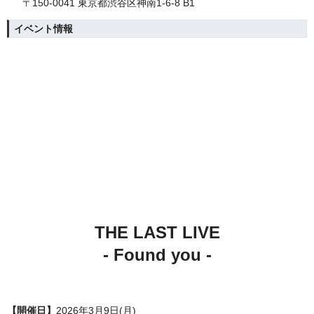
〒150-0041 東京都渋谷区神南1-6-8 B1
イベント情報
THE LAST LIVE
- Found you -
【開催日】
2026年3月9日(月)