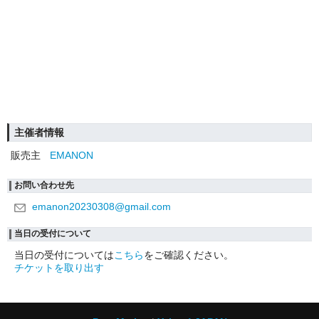
主催者情報
販売主
EMANON
お問い合わせ先
emanon20230308@gmail.com
当日の受付について
当日の受付については
こちら
をご確認ください。
チケットを取り出す