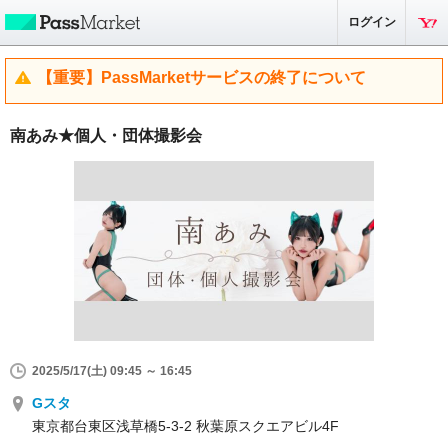
ログイン
【重要】PassMarketサービスの終了について
南あみ★個人・団体撮影会
2025/5/17(土) 09:45 ～ 16:45
Gスタ
東京都台東区浅草橋5-3-2 秋葉原スクエアビル4F