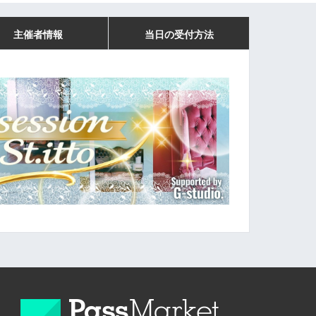
主催者情報
当日の受付方法