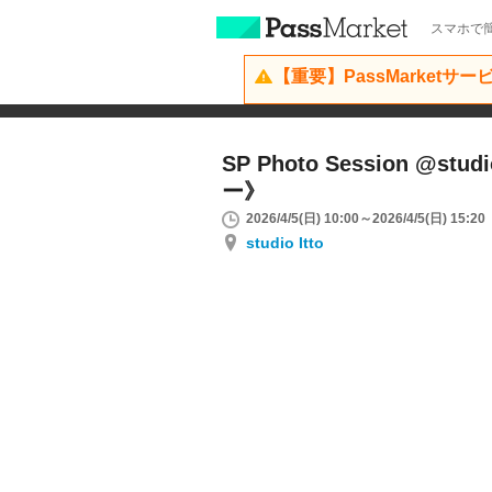
スマホで簡
【重要】PassMarketサ
SP Photo Session @stu
ー》
2026/4/5(日) 10:00～2026/4/5(日) 15:20
studio Itto