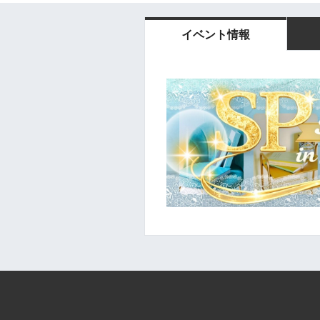
イベント情報