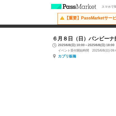
スマホで簡
【重要】PassMarketサ
６月８日（日）バンビーナ
2025/6/8(日) 10:00～2025/6/8(日) 18:00
イベント受付開始時間 2025/6/8(日) 09:
カプリ板橋