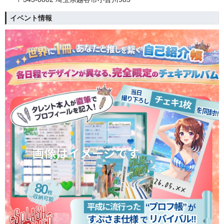
イベント情報