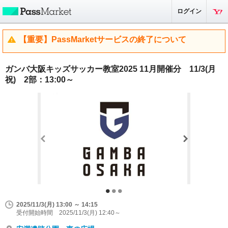
ログイン
【重要】PassMarketサービスの終了について
ガンバ大阪キッズサッカー教室2025 11月開催分 11/3(月
祝) 2部：13:00～
2025/11/3(月) 13:00 ～ 14:15
受付開始時間 2025/11/3(月) 12:40～