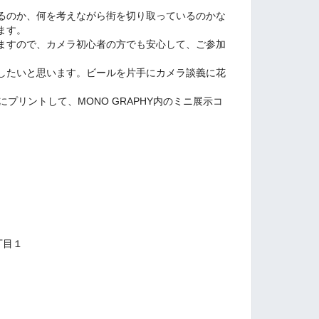
るのか、何を考えながら街を切り取っているのかな
ます。
ますので、カメラ初心者の方でも安心して、ご参加
したいと思います。ビールを片手にカメラ談義に花
プリントして、MONO GRAPHY内のミニ展示コ
丁目１