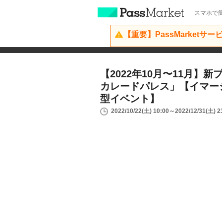
スマホで簡
【重要】PassMarketサ
【2022年10月〜11月】
カレードパレス」【イマー
型イベント】
2022/10/22(土) 10:00～2022/12/31(土) 2