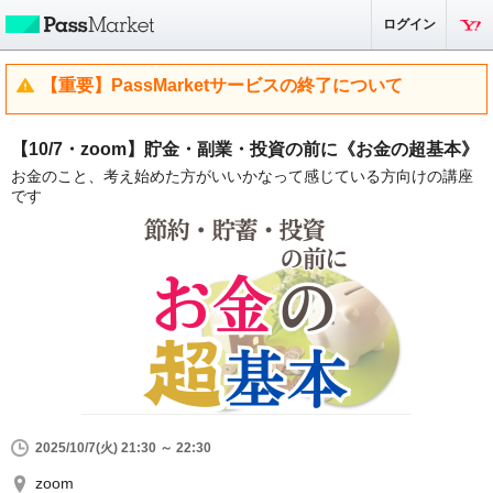
ログイン
【重要】PassMarketサービスの終了について
【10/7・zoom】貯金・副業・投資の前に《お金の超基本》
お金のこと、考え始めた方がいいかなって感じている方向けの講座
です
2025/10/7(火) 21:30 ～ 22:30
zoom