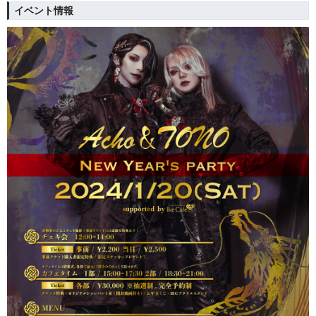
イベント情報