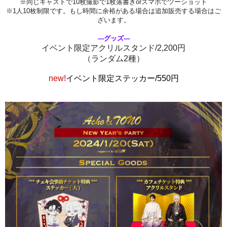
※同じキャストで10枚撮影で1枚落書きorスマホでツーショット
※1人10枚制限です。もし時間に余裕がある場合は追加販売する場合はご
ざいます。
---グッズ---
イベント限定アクリルスタンド/2,200円
（ランダム2種）
new!
イベント限定ステッカー/550円