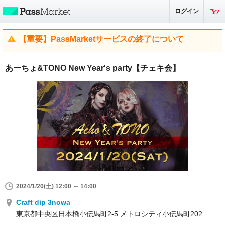
ログイン
【重要】PassMarketサービスの終了について
あーちょ&TONO New Year's party【チェキ会】
2024/1/20(土) 12:00 ～ 14:00
Craft dip 3nowa
東京都中央区日本橋小伝馬町2-5 メトロシティ小伝馬町202