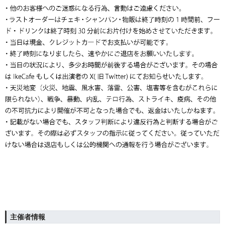
主催者情報