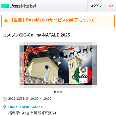
ログイン
【重要】PassMarketサービスの終了について
コスプレGIG-Collina-NATALE 2025
2025/12/21(日) 10:00 ～ 19:00
Bridal Town Collina
福島県いわき市川部町富沢50