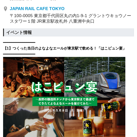
JAPAN RAIL CAFE TOKYO
〒100-0005 東京都千代田区丸の内1‐9‐1 グラントウキョウノー
スタワー１階 JR東京駅改札外 八重洲中央口
イベント情報
━━━━━
━━━━━
━━━━━
【1】つくった当日のよなよなエールが東京駅で飲める！「はこビュン宴」
━━━━━
━━━━━
━━━━━