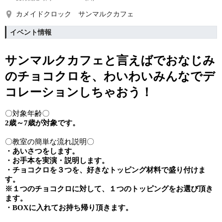
カメイドクロック サンマルクカフェ
イベント情報
サンマルクカフェと言えばでおなじみ
の
チョコクロを、わいわいみんなでデ
コレーションしちゃおう！
〇対象年齢〇
2歳～7歳が対象です。
〇教室の簡単な流れ説明〇
・あいさつをします。
・お手本を実演・説明します。
・チョコクロを３つを、好きなトッピング材料で盛り付けま
す。
※１つのチョコクロに対して、１つのトッピングをお選び頂き
ます。
・BOXに入れてお持ち帰り頂きます。