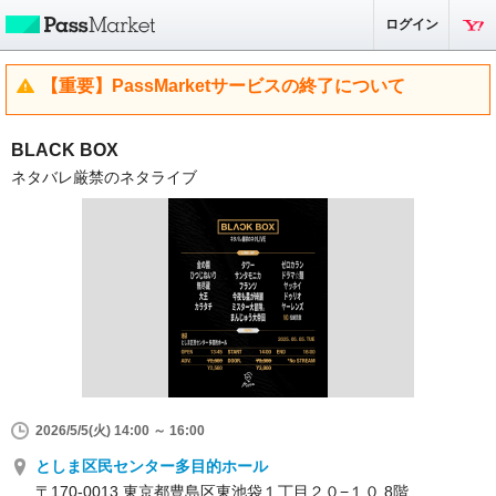
ログイン
【重要】PassMarketサービスの終了について
BLACK BOX
ネタバレ厳禁のネタライブ
2026/5/5(火) 14:00 ～ 16:00
としま区民センター多目的ホール
〒170-0013 東京都豊島区東池袋１丁目２０−１０ 8階