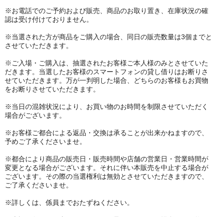
※お電話でのご予約および販売、商品のお取り置き、在庫状況の確
認は受け付けておりません。
※当選された方が商品をご購入の場合、同日の販売数量は3個までと
させていただきます。
※ご入場・ご購入は、抽選されたお客様ご本人様のみとさせていた
だきます。当選したお客様のスマートフォンの貸し借りはお断りさ
せていただきます。万が一判明した場合、どちらのお客様もお買物
をお断りさせていただきます。
※当日の混雑状況により、お買い物のお時間を制限させていただく
場合がございます。
※お客様ご都合による返品・交換は承ることが出来かねますので、
予めご了承くださいませ。
※都合により商品の販売日・販売時間や店舗の営業日・営業時間が
変更となる場合がございます。それに伴い本販売を中止する場合が
ございます。その際の当選権利は無効とさせていただきますので、
ご了承くださいませ。
※詳しくは、係員までおたずねください。