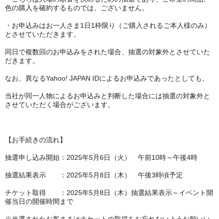
色の購入を確約するものでは、ございません。
・お申込みはお一人さま1日1枠限り（ご購入されるご本人様のみ）
とさせていただきます。
同日で複数回のお申込みをされた場合、抽選の対象外とさせていた
だきます。
なお、異なるYahoo! JAPAN IDによるお申込みであったとしても、
当社が同一人物によるお申込みと判断した場合には抽選の対象外と
させていただく場合がございます。
【お手続きの流れ】
抽選申し込み開始：2025年5月6日（火） 午前10時～午後4時
抽選結果表示 ：2025年5月8日（木） 午後3時頃予定
チケット取得 ：2025年5月8日（木）抽選結果表示～イベント開
催当日の開催時間まで