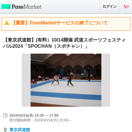
ログイン
【重要】PassMarketサービスの終了について
【東京武道館】(有料）10/14開催 武道スポーツフェスティ
バル2024「SPOCHAN（スポチャン）」
2024/10/14(月) 15:30 ～ 17:00
受付開始時間 2024/10/14(月) 15:00～
東京武道館