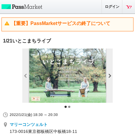
ログイン
【重要】PassMarketサービスの終了について
1/21いとこまちライブ
2022/1/21(金) 18:30 ～ 20:30
マリーコンツェルト
173-0016東京都板橋区中板橋18-11