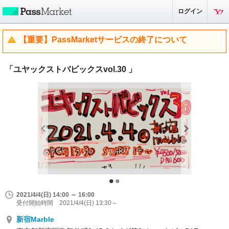
ログイン
【重要】PassMarketサービスの終了について
「ユヤックストバビックスvol.30 」
2021/4/4(日) 14:00 ～ 16:00
受付開始時間 2021/4/4(日) 13:30～
新宿Marble