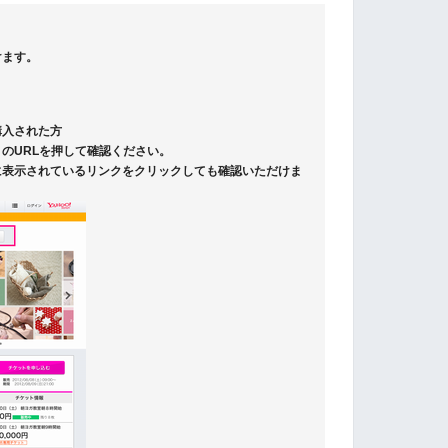
けます。
購入された方
のURLを押して確認ください。
に表示されているリンクをクリックしても確認いただけま