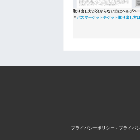
取り出し方が分からない方はヘルプペ
＊
パスマーケットチケット取り出し方
プライバシーポリシー
-
プライバ