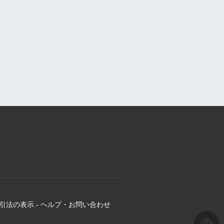
引法の表示
-
ヘルプ・お問い合わせ